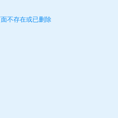
页面不存在或已删除