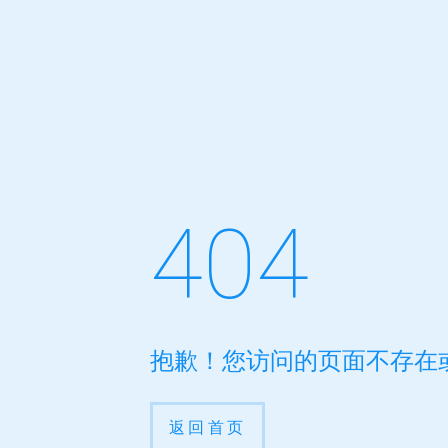
404
抱歉！您访问的页面不存在
返回首页