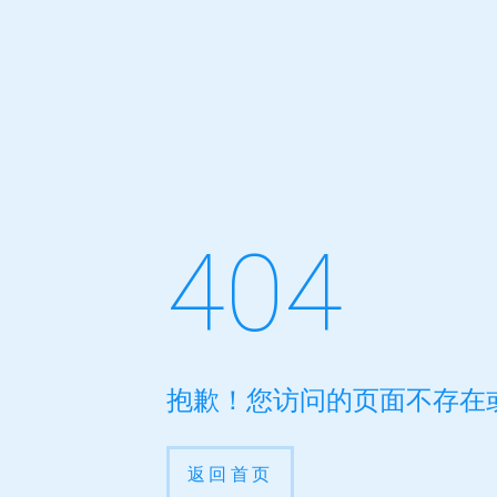
404
抱歉！您访问的页面不存在
返回首页